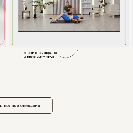
коснитесь экрана
и включите звук
ь полное описание